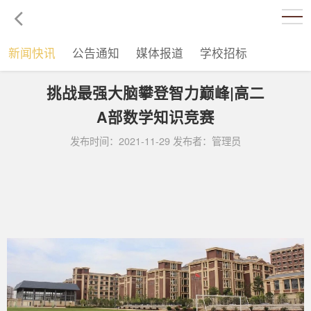
新闻快讯
公告通知
媒体报道
学校招标
挑战最强大脑攀登智力巅峰|高二
A部数学知识竞赛
发布时间：2021-11-29 发布者：管理员