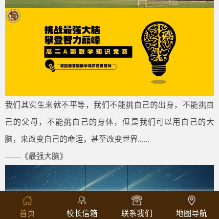
我们其实生来就不平等，我们不能挑自己的出身，不能挑自
己的父母，不能挑自己的身体，但是我们可以用自己的大
脑，来改变自己的命运，甚至改变世界......
——《最强大脑》
首页
校长信箱
联系我们
地图导航