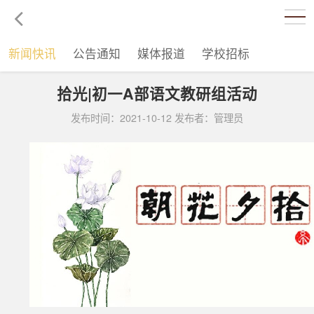
新闻快讯
公告通知
媒体报道
学校招标
拾光|初一A部语文教研组活动
发布时间：2021-10-12 发布者：管理员